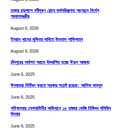
ঢাকার চারপাশে নদীদূষণ রোধে কর্মপরিকল্পনা প্রণয়নে নির্দেশ
প্রধানমন্ত্রীর
August 6, 2026
ইমরান খানের মুক্তির দাবিতে উত্তাল পাকিস্তান
August 6, 2026
চাঁদপুরের অর্ধশত গ্রামে উদযাপিত হচ্ছে ঈদুল আজহা
June 6, 2025
ঈদযাত্রা নির্বিঘ্ন করতে সরকার সচেষ্ট রয়েছে: আসিফ মাহমুদ
June 6, 2025
গাইবান্ধায় সেনাবাহিনীর অভিযানে ১৫ হাজার কেজি নিষিদ্ধ পলিথিন
উদ্ধার
June 6, 2025