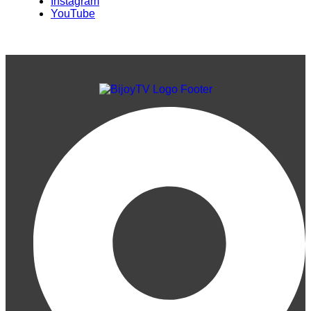
Instagram
YouTube