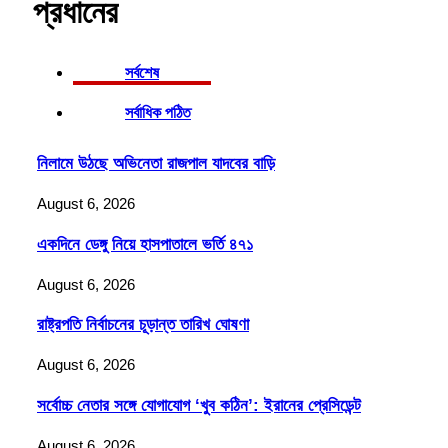
প্রধানের
সর্বশেষ
সর্বাধিক পঠিত
নিলামে উঠছে অভিনেতা রাজপাল যাদবের বাড়ি
August 6, 2026
একদিনে ডেঙ্গু নিয়ে হাসপাতালে ভর্তি ৪৭১
August 6, 2026
রাষ্ট্রপতি নির্বাচনের চূড়ান্ত তারিখ ঘোষণা
August 6, 2026
সর্বোচ্চ নেতার সঙ্গে যোগাযোগ ‘খুব কঠিন’: ইরানের প্রেসিডেন্ট
August 6, 2026