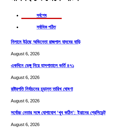
সর্বশেষ
সর্বাধিক পঠিত
নিলামে উঠছে অভিনেতা রাজপাল যাদবের বাড়ি
August 6, 2026
একদিনে ডেঙ্গু নিয়ে হাসপাতালে ভর্তি ৪৭১
August 6, 2026
রাষ্ট্রপতি নির্বাচনের চূড়ান্ত তারিখ ঘোষণা
August 6, 2026
সর্বোচ্চ নেতার সঙ্গে যোগাযোগ ‘খুব কঠিন’: ইরানের প্রেসিডেন্ট
August 6, 2026