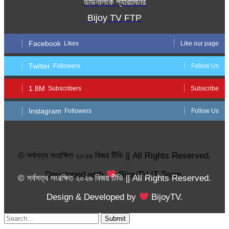
ডাউনলিংক প্যারামিটার
Bijoy TV FTP
Facebook
Likes
Like our page
Twitter
Followers
Follow Us
1.8M
Subscribers
Subscribe
Instagram
Followers
Follow Us
© সর্বসত্ব সংরক্ষিত ২০২৬ বিজয় টিভি || All Rights Reserved.
Developed with
BijoyTV IT Team.
© সর্বসত্ব সংরক্ষিত ২০২৬ বিজয় টিভি || All Rights Reserved.
Design & Developed by
BijoyTV.
Submit