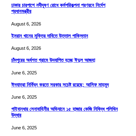
ঢাকার চারপাশে নদীদূষণ রোধে কর্মপরিকল্পনা প্রণয়নে নির্দেশ
প্রধানমন্ত্রীর
August 6, 2026
ইমরান খানের মুক্তির দাবিতে উত্তাল পাকিস্তান
August 6, 2026
চাঁদপুরের অর্ধশত গ্রামে উদযাপিত হচ্ছে ঈদুল আজহা
June 6, 2025
ঈদযাত্রা নির্বিঘ্ন করতে সরকার সচেষ্ট রয়েছে: আসিফ মাহমুদ
June 6, 2025
গাইবান্ধায় সেনাবাহিনীর অভিযানে ১৫ হাজার কেজি নিষিদ্ধ পলিথিন
উদ্ধার
June 6, 2025