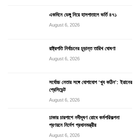
একদিনে ডেঙ্গু নিয়ে হাসপাতালে ভর্তি ৪৭১
August 6, 2026
রাষ্ট্রপতি নির্বাচনের চূড়ান্ত তারিখ ঘোষণা
August 6, 2026
সর্বোচ্চ নেতার সঙ্গে যোগাযোগ ‘খুব কঠিন’: ইরানের
প্রেসিডেন্ট
August 6, 2026
ঢাকার চারপাশে নদীদূষণ রোধে কর্মপরিকল্পনা
প্রণয়নে নির্দেশ প্রধানমন্ত্রীর
August 6, 2026