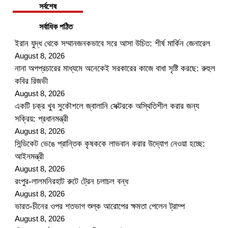
সর্বশেষ
সর্বাধিক পঠিত
ইরান যুদ্ধ থেকে সম্মানজনকভাবে সরে আসা উচিত: শীর্ষ মার্কিন জেনারেল
August 8, 2026
নানা অপপ্রচারের মাধ্যমে অনেকেই সরকারের কাজে বাধা সৃষ্টি করছে: রুহুল
কবির রিজভী
August 8, 2026
একটি চক্র খুব সুকৌশলে জ্বালানি সেক্টরকে অস্থিতিশীল করার জন্য
সক্রিয়: প্রধানমন্ত্রী
August 8, 2026
সিন্ডিকেট ভেঙে প্রান্তিক কৃষককে লাভবান করার উদ্যোগ নেওয়া হচ্ছে:
আইনমন্ত্রী
August 8, 2026
রংপুর-লালমনিরহাট রুটে ট্রেন চলাচল বন্ধ
August 8, 2026
ভারত-চীনের ওপর শতভাগ শুল্ক আরোপের ক্ষমতা পেলেন ট্রাম্প
August 8, 2026