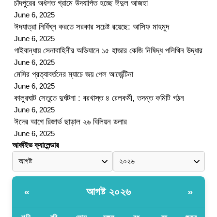
চাঁদপুরের অর্ধশত গ্রামে উদযাপিত হচ্ছে ঈদুল আজহা
June 6, 2025
ঈদযাত্রা নির্বিঘ্ন করতে সরকার সচেষ্ট রয়েছে: আসিফ মাহমুদ
June 6, 2025
গাইবান্ধায় সেনাবাহিনীর অভিযানে ১৫ হাজার কেজি নিষিদ্ধ পলিথিন উদ্ধার
June 6, 2025
মেসির প্রত্যাবর্তনের ম্যাচে জয় পেল আর্জেন্টিনা
June 6, 2025
কালুরঘাট সেতুতে দুর্ঘটনা : বরখাস্ত ৪ রেলকর্মী, তদন্ত কমিটি গঠন
June 6, 2025
ঈদের আগে রিজার্ভ ছাড়াল ২৬ বিলিয়ন ডলার
June 6, 2025
আর্কাইভ ক্যালেন্ডার
আগষ্ট ২০২৬
«
»