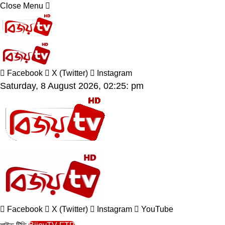
Close Menu
Facebook
X (Twitter)
Instagram
Saturday, 8 August 2026, 02:25: pm
Facebook
X (Twitter)
Instagram
YouTube