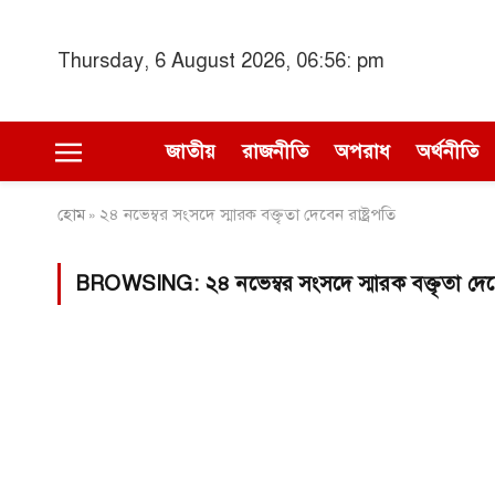
Thursday, 6 August 2026, 06:56: pm
জাতীয়
রাজনীতি
অপরাধ
অর্থনীতি
হোম
২৪ নভেম্বর সংসদে স্মারক বক্তৃতা দেবেন রাষ্ট্রপতি
»
BROWSING:
২৪ নভেম্বর সংসদে স্মারক বক্তৃতা দেবে