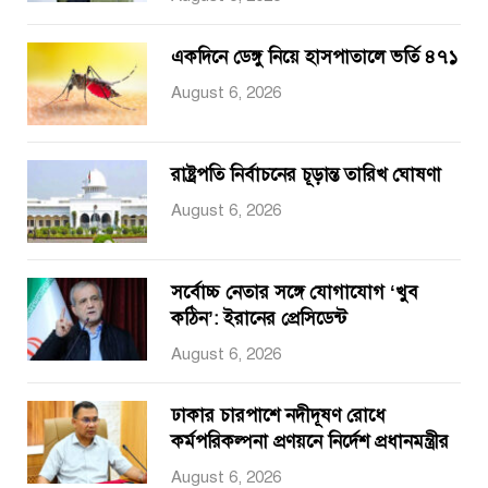
একদিনে ডেঙ্গু নিয়ে হাসপাতালে ভর্তি ৪৭১
August 6, 2026
রাষ্ট্রপতি নির্বাচনের চূড়ান্ত তারিখ ঘোষণা
August 6, 2026
সর্বোচ্চ নেতার সঙ্গে যোগাযোগ ‘খুব
কঠিন’: ইরানের প্রেসিডেন্ট
August 6, 2026
ঢাকার চারপাশে নদীদূষণ রোধে
কর্মপরিকল্পনা প্রণয়নে নির্দেশ প্রধানমন্ত্রীর
August 6, 2026