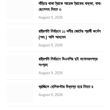
দাঁড়িয়ে থাকা ট্রাকে আরেক ট্রাকের ধাক্কা, বাবা-
ছেলেসহ নিহত ৩
August 9, 2026
রাষ্ট্রপতি নির্বাচনে ১১ দলীয় জোটের প্রার্থী কর্নেল
(অব.) অলি আহমেদ
August 9, 2026
রাষ্ট্রপতি নির্বাচনে বিএনপির দুই মনোনয়নপত্র
সংগ্রহ
August 9, 2026
ব্রাজিলে হেলিকপ্টার বিধ্বস্ত হয়ে নিহত ৪
August 9, 2026