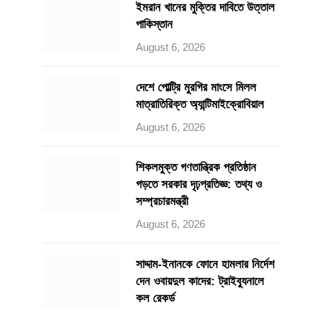
ইমরান খানের মুক্তির দাবিতে উত্তাল
পাকিস্তান
August 6, 2026
দেশে পোল্ট্রি মুরগির মাংসে মিলল
মাত্রাতিরিক্ত অ্যান্টিমাইক্রোবিয়াল
August 6, 2026
শিকলমুক্ত গণতান্ত্রিক প্রতিষ্ঠান
গড়তে সরকার দৃঢ়প্রতিজ্ঞ: তথ্য ও
সম্প্রচারমন্ত্রী
August 6, 2026
সাদ্দাম-ইনানকে ফোনে হামলার নির্দেশ
দেন ওবায়দুল কাদের: ট্রাইব্যুনালে
কল রেকর্ড