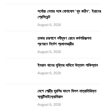
সর্বোচ্চ নেতার সঙ্গে যোগাযোগ ‘খুব কঠিন’: ইরানের
প্রেসিডেন্ট
August 6, 2026
ঢাকার চারপাশে নদীদূষণ রোধে কর্মপরিকল্পনা
প্রণয়নে নির্দেশ প্রধানমন্ত্রীর
August 6, 2026
ইমরান খানের মুক্তির দাবিতে উত্তাল পাকিস্তান
August 6, 2026
দেশে পোল্ট্রি মুরগির মাংসে মিলল মাত্রাতিরিক্ত
অ্যান্টিমাইক্রোবিয়াল
August 6, 2026