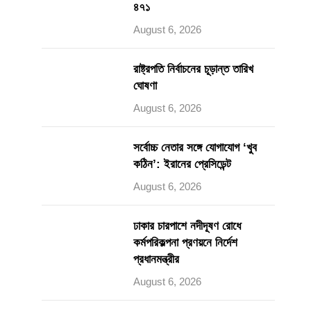
৪৭১
August 6, 2026
রাষ্ট্রপতি নির্বাচনের চূড়ান্ত তারিখ
ঘোষণা
August 6, 2026
সর্বোচ্চ নেতার সঙ্গে যোগাযোগ ‘খুব
কঠিন’: ইরানের প্রেসিডেন্ট
August 6, 2026
ঢাকার চারপাশে নদীদূষণ রোধে
কর্মপরিকল্পনা প্রণয়নে নির্দেশ
প্রধানমন্ত্রীর
August 6, 2026