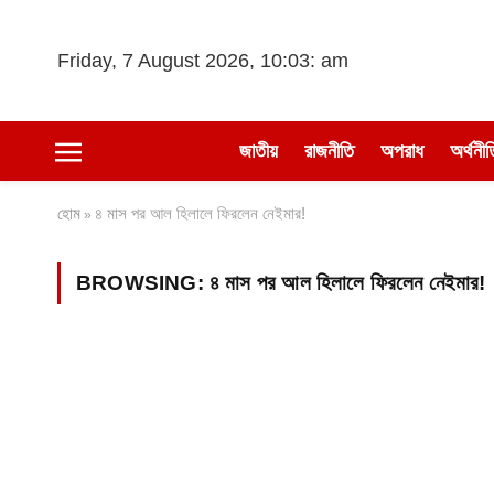
Friday, 7 August 2026, 10:03: am
জাতীয়
রাজনীতি
অপরাধ
অর্থনীত
হোম
৪ মাস পর আল হিলালে ফিরলেন নেইমার!
»
BROWSING:
৪ মাস পর আল হিলালে ফিরলেন নেইমার!