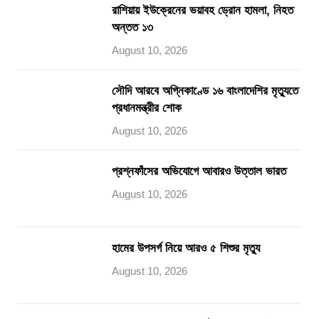
রাশিয়ায় ইউক্রেনের ভয়াবহ ড্রোন হামলা, নিহত
অন্তত ১৩
August 10, 2026
সৌদি আরবে অগ্নিকাণ্ডে ১৬ বাংলাদেশির মৃত্যুতে
প্রধানমন্ত্রীর শোক
August 10, 2026
প্রশ্নফাঁসের অভিযোগে আবারও উত্তাল ভারত
August 10, 2026
হামের উপসর্গ নিয়ে আরও ৫ শিশুর মৃত্যু
August 10, 2026