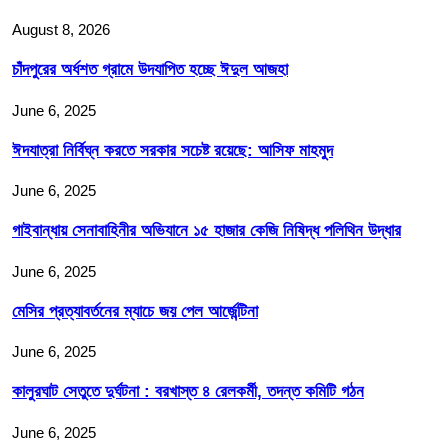
August 8, 2026
চাঁদপুরের অর্ধশত গ্রামে উদযাপিত হচ্ছে ঈদুল আজহা
June 6, 2025
ঈদযাত্রা নির্বিঘ্ন করতে সরকার সচেষ্ট রয়েছে: আসিফ মাহমুদ
June 6, 2025
গাইবান্ধায় সেনাবাহিনীর অভিযানে ১৫ হাজার কেজি নিষিদ্ধ পলিথিন উদ্ধার
June 6, 2025
মেসির প্রত্যাবর্তনের ম্যাচে জয় পেল আর্জেন্টিনা
June 6, 2025
কালুরঘাট সেতুতে দুর্ঘটনা : বরখাস্ত ৪ রেলকর্মী, তদন্ত কমিটি গঠন
June 6, 2025