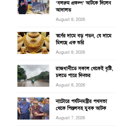
‘বলরুম প্রকল্প’ আটকে দিলেন
আদালত
August 8, 2026
স্বর্ণের দামে বড় পতন, যে দামে
মিলছে এক ভরি
August 8, 2026
রাজধানীতে সকাল থেকেই বৃষ্টি,
চলতে পারে দিনভর
August 8, 2026
নাটোরে পর্যটনমন্ত্রীর পথসভা
থেকে পিস্তলসহ যুবক আটক
August 7, 2026