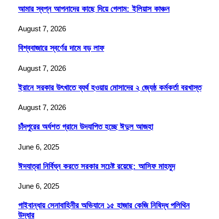
আমার স্বপ্ন আপনাদের কাছে দিয়ে গেলাম: ইলিয়াস কাঞ্চন
August 7, 2026
বিশ্ববাজারে স্বর্ণের দামে বড় লাফ
August 7, 2026
ইরানে সরকার উৎখাতে ব্যর্থ হওয়ায় মোসাদের ২ জ্যেষ্ঠ কর্মকর্তা বরখাস্ত
August 7, 2026
চাঁদপুরের অর্ধশত গ্রামে উদযাপিত হচ্ছে ঈদুল আজহা
June 6, 2025
ঈদযাত্রা নির্বিঘ্ন করতে সরকার সচেষ্ট রয়েছে: আসিফ মাহমুদ
June 6, 2025
গাইবান্ধায় সেনাবাহিনীর অভিযানে ১৫ হাজার কেজি নিষিদ্ধ পলিথিন
উদ্ধার