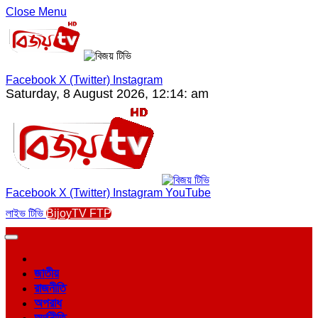
Close Menu
Facebook
X (Twitter)
Instagram
Saturday, 8 August 2026, 12:14: am
Facebook
X (Twitter)
Instagram
YouTube
লাইভ টিভি
BijoyTV FTP
জাতীয়
রাজনীতি
অপরাধ