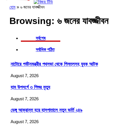
হোম
»
৬ জনের যাবজ্জীবন
Browsing:
৬ জনের যাবজ্জীবন
সর্বশেষ
সর্বাধিক পঠিত
নাটোরে পর্যটনমন্ত্রীর পথসভা থেকে পিস্তলসহ যুবক আটক
August 7, 2026
হাম উপসর্গে ৩ শিশুর মৃত্যু
August 7, 2026
ডেঙ্গু আক্রান্ত হয়ে হাসপাতালে নতুন ভর্তি ২৪৯
August 7, 2026