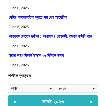
June 6, 2025
মেসির প্রত্যাবর্তনের ম্যাচে জয় পেল আর্জেন্টিনা
June 6, 2025
কালুরঘাট সেতুতে দুর্ঘটনা : বরখাস্ত ৪ রেলকর্মী, তদন্ত কমিটি গঠন
June 6, 2025
ঈদের আগে রিজার্ভ ছাড়াল ২৬ বিলিয়ন ডলার
June 6, 2025
আর্কাইভ ক্যালেন্ডার
আগষ্ট ২০২৬
«
»