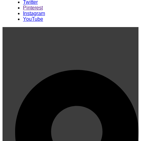
Twitter
Pinterest
Instagram
YouTube