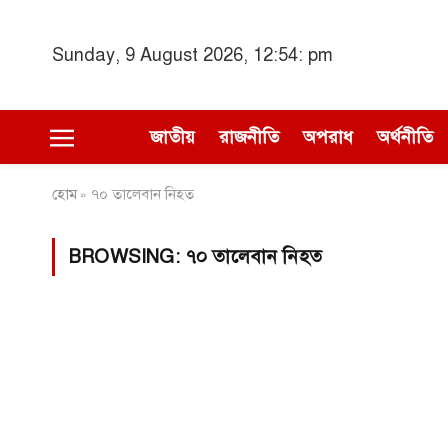
Sunday, 9 August 2026, 12:54: pm
জাতীয়
রাজনীতি
অপরাধ
অর্থনীতি
হোম
৭০ তালেবান নিহত
»
BROWSING:
৭০ তালেবান নিহত