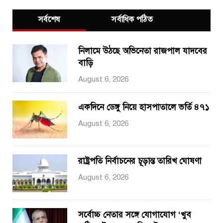
সর্বশেষ
সর্বাধিক পঠিত
নিলামে উঠছে অভিনেতা রাজপাল যাদবের
বাড়ি
August 6, 2026
একদিনে ডেঙ্গু নিয়ে হাসপাতালে ভর্তি ৪৭১
August 6, 2026
রাষ্ট্রপতি নির্বাচনের চূড়ান্ত তারিখ ঘোষণা
August 6, 2026
সর্বোচ্চ নেতার সঙ্গে যোগাযোগ ‘খুব