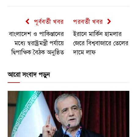
পূর্ববর্তী খবর
পরবর্তী খবর
বাংলাদেশ ও পাকিস্তানের
ইরানে মার্কিন হামলার
মধ্যে স্বরাষ্ট্রমন্ত্রী পর্যায়ে
জেরে বিশ্ববাজারে তেলের
দ্বিপাক্ষিক বৈঠক অনুষ্ঠিত
দামে লাফ
আরো সংবাদ পড়ুন