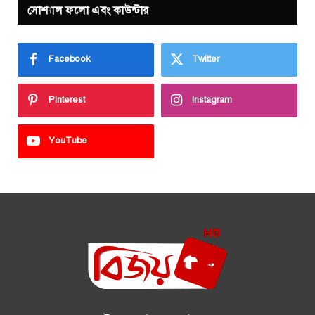
সোশ্যাল ফলো এবং কাউন্টার
Facebook
Twitter
Pinterest
Instagram
YouTube