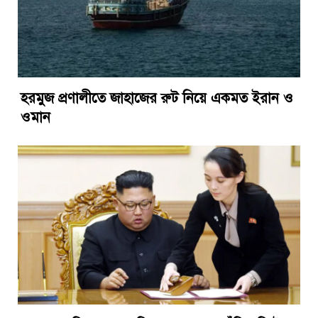
হরমুজ প্রণালীতে জাহাজের রুট নিয়ে একমত ইরান ও
ওমান