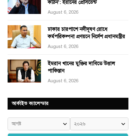
কঠিন’: ইরানের প্রেসিডেন্ট
August 6, 2026
ঢাকার চারপাশে নদীদূষণ রোধে
কর্মপরিকল্পনা প্রণয়নে নির্দেশ প্রধানমন্ত্রীর
August 6, 2026
ইমরান খানের মুক্তির দাবিতে উত্তাল
পাকিস্তান
August 6, 2026
আর্কাইভ ক্যালেন্ডার