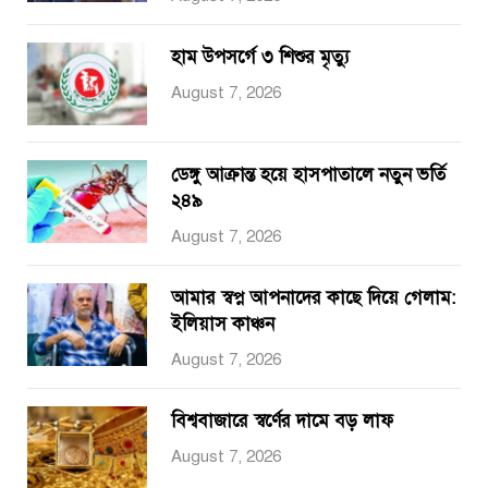
হাম উপসর্গে ৩ শিশুর মৃত্যু
August 7, 2026
ডেঙ্গু আক্রান্ত হয়ে হাসপাতালে নতুন ভর্তি
২৪৯
August 7, 2026
আমার স্বপ্ন আপনাদের কাছে দিয়ে গেলাম:
ইলিয়াস কাঞ্চন
August 7, 2026
বিশ্ববাজারে স্বর্ণের দামে বড় লাফ
August 7, 2026