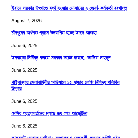
ইরানে সরকার উৎখাতে ব্যর্থ হওয়ায় মোসাদের ২ জ্যেষ্ঠ কর্মকর্তা বরখাস্ত
August 7, 2026
চাঁদপুরের অর্ধশত গ্রামে উদযাপিত হচ্ছে ঈদুল আজহা
June 6, 2025
ঈদযাত্রা নির্বিঘ্ন করতে সরকার সচেষ্ট রয়েছে: আসিফ মাহমুদ
June 6, 2025
গাইবান্ধায় সেনাবাহিনীর অভিযানে ১৫ হাজার কেজি নিষিদ্ধ পলিথিন
উদ্ধার
June 6, 2025
মেসির প্রত্যাবর্তনের ম্যাচে জয় পেল আর্জেন্টিনা
June 6, 2025