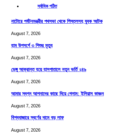
সর্বাধিক পঠিত
নাটোরে পর্যটনমন্ত্রীর পথসভা থেকে পিস্তলসহ যুবক আটক
August 7, 2026
হাম উপসর্গে ৩ শিশুর মৃত্যু
August 7, 2026
ডেঙ্গু আক্রান্ত হয়ে হাসপাতালে নতুন ভর্তি ২৪৯
August 7, 2026
আমার স্বপ্ন আপনাদের কাছে দিয়ে গেলাম: ইলিয়াস কাঞ্চন
August 7, 2026
বিশ্ববাজারে স্বর্ণের দামে বড় লাফ
August 7, 2026