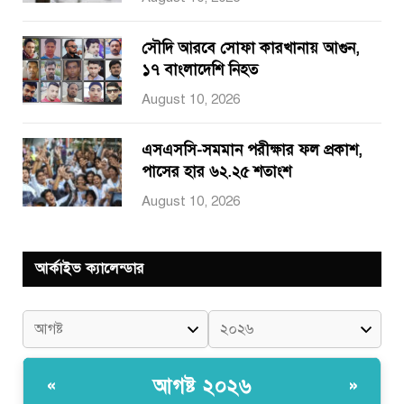
সৌদি আরবে সোফা কারখানায় আগুন,
১৭ বাংলাদেশি নিহত
August 10, 2026
এসএসসি-সমমান পরীক্ষার ফল প্রকাশ,
পাসের হার ৬২.২৫ শতাংশ
August 10, 2026
আর্কাইভ ক্যালেন্ডার
আগষ্ট ২০২৬
«
»