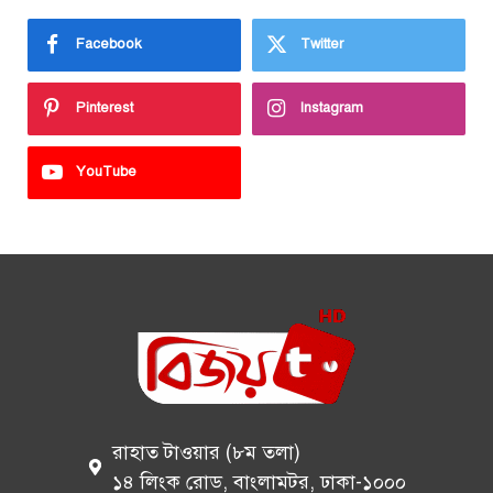
Facebook
Twitter
Pinterest
Instagram
YouTube
রাহাত টাওয়ার (৮ম তলা)
১৪ লিংক রোড, বাংলামটর, ঢাকা-১০০০