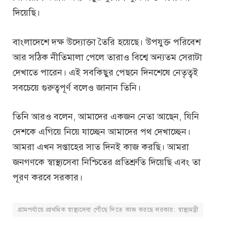
দিয়েছি।
বাংলাদেশে দক্ষ উদ্যোক্তা তৈরি হয়েছে। উপযুক্ত পরিবেশ
আর সঠিক নীতিমালা পেলে তারাও বিশ্বে অন্যতম সেরাটা
দেখাতে পারেন। এই সবকিছুর পেছনে দিনশেষে নেতৃত্বই
সবচেয়ে গুরুত্বপূর্ণ বলেও জানান তিনি।
তিনি আরও বলেন, আমাদের একজন নেতা আছেন, যিনি
দেশকে এগিয়ে নিয়ে যাচ্ছেন আমাদের পথ দেখাচ্ছেন।
আমরা এখন সপ্তাহের সাত দিনই কাজ করছি। আমরা
জনগণকে স্বাস্থ্যসেবা নিশ্চিতের প্রতিশ্রুতি দিয়েছি এবং তা
পূরণ করবে সরকার।
গ্রামপর্যায়ে প্রাথমিক স্বাস্থ্যসেবা পৌঁছে দিতে কাজ করছে সরকার: স্বাস্থ্যমন্ত্রী