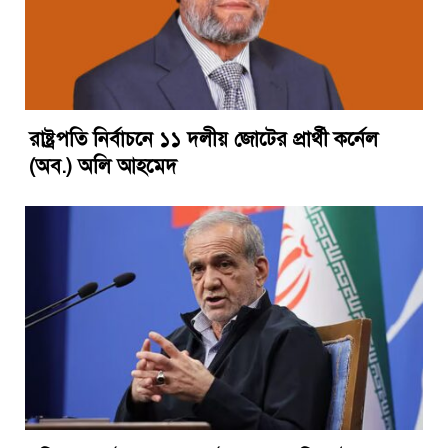
রাষ্ট্রপতি নির্বাচনে ১১ দলীয় জোটের প্রার্থী কর্নেল
(অব.) অলি আহমেদ